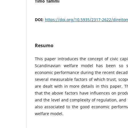
Timo Tammi
DOI:
https://doi.org/10.5935/2317-2622/direit
Resumo
This paper introduces the concept of civic capi
Scandinavian welfare model has been so su
economic performance during the recent decades.
several measurable factors of which trust, scop
are dealt with in more details in this paper. 
that the above factors have influences on produ
and the level and complexity of regulation, and 
also associated to the good economic perform
welfare model.