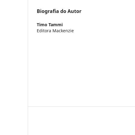
Biografia do Autor
Timo Tammi
Editora Mackenzie