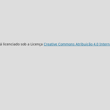
á licenciado sob a Licença
Creative Commons Atribuição 4.0 Intern