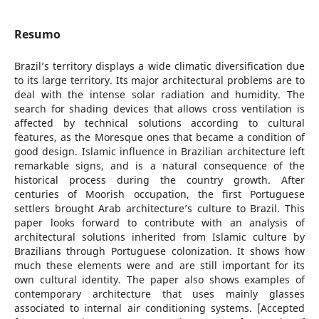
Resumo
Brazil’s territory displays a wide climatic diversification due
to its large territory. Its major architectural problems are to
deal with the intense solar radiation and humidity. The
search for shading devices that allows cross ventilation is
affected by technical solutions according to cultural
features, as the Moresque ones that became a condition of
good design. Islamic influence in Brazilian architecture left
remarkable signs, and is a natural consequence of the
historical process during the country growth. After
centuries of Moorish occupation, the first Portuguese
settlers brought Arab architecture’s culture to Brazil. This
paper looks forward to contribute with an analysis of
architectural solutions inherited from Islamic culture by
Brazilians through Portuguese colonization. It shows how
much these elements were and are still important for its
own cultural identity. The paper also shows examples of
contemporary architecture that uses mainly glasses
associated to internal air conditioning systems. [Accepted