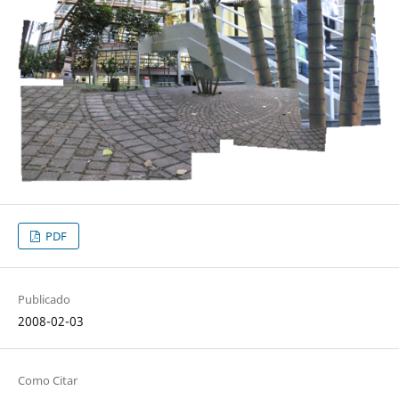
PDF
Publicado
2008-02-03
Como Citar