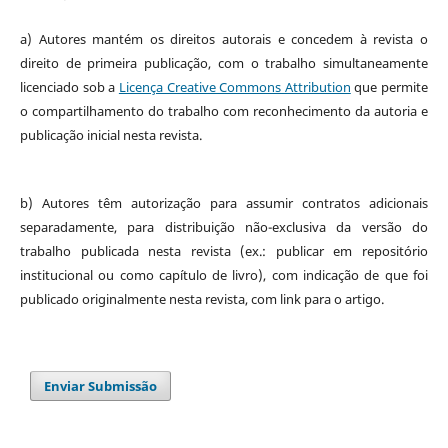
a) Autores mantém os direitos autorais e concedem à revista o
direito de primeira publicação, com o trabalho simultaneamente
licenciado sob a
Licença Creative Commons Attribution
que permite
o compartilhamento do trabalho com reconhecimento da autoria e
publicação inicial nesta revista.
b) Autores têm autorização para assumir contratos adicionais
separadamente, para distribuição não-exclusiva da versão do
trabalho publicada nesta revista (ex.: publicar em repositório
institucional ou como capítulo de livro), com indicação de que foi
publicado originalmente nesta revista, com link para o artigo.
Enviar Submissão