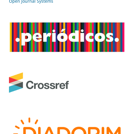
Open Journal Systems