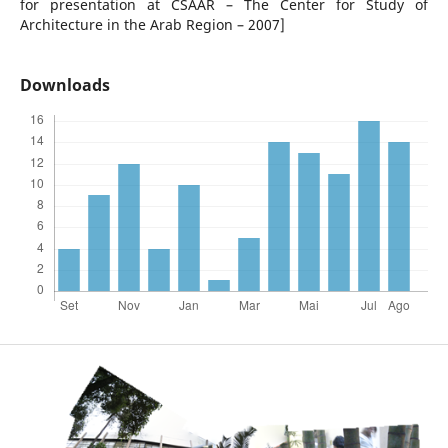
for presentation at CSAAR – The Center for Study of
Architecture in the Arab Region – 2007]
Downloads