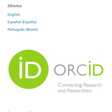
Idioma
English
Español (España)
Português (Brasil)