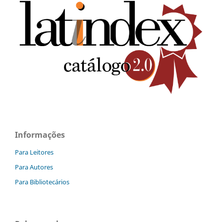
Informações
Para Leitores
Para Autores
Para Bibliotecários