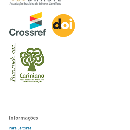
Informações
Para Leitores