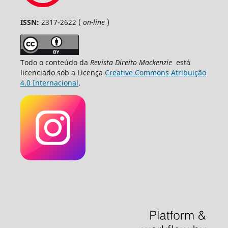
ISSN:
2317-2622 (
on-line
)
Todo o conteúdo da
Revista Direito Mackenzie
está
licenciado sob a Licença
Creative Commons Atribuição
4.0 Internacional
.