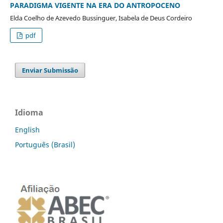
PARADIGMA VIGENTE NA ERA DO ANTROPOCENO
Elda Coelho de Azevedo Bussinguer, Isabela de Deus Cordeiro
pdf
Enviar Submissão
Idioma
English
Português (Brasil)