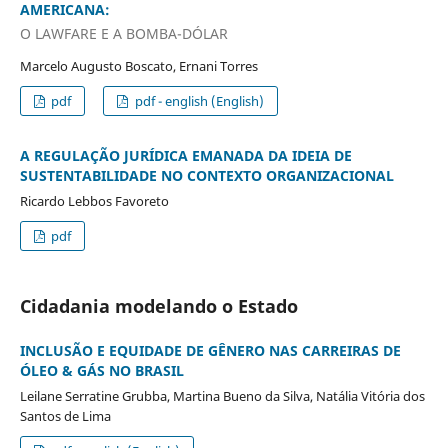
AMERICANA:
O LAWFARE E A BOMBA-DÓLAR
Marcelo Augusto Boscato, Ernani Torres
pdf
pdf - english (English)
A REGULAÇÃO JURÍDICA EMANADA DA IDEIA DE
SUSTENTABILIDADE NO CONTEXTO ORGANIZACIONAL
Ricardo Lebbos Favoreto
pdf
Cidadania modelando o Estado
INCLUSÃO E EQUIDADE DE GÊNERO NAS CARREIRAS DE
ÓLEO & GÁS NO BRASIL
Leilane Serratine Grubba, Martina Bueno da Silva, Natália Vitória dos
Santos de Lima