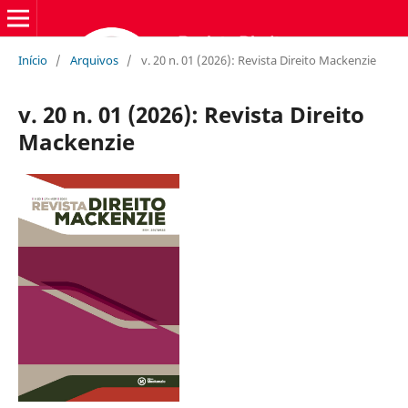
Início
/
Arquivos
/
v. 20 n. 01 (2026): Revista Direito Mackenzie
v. 20 n. 01 (2026): Revista Direito
Mackenzie