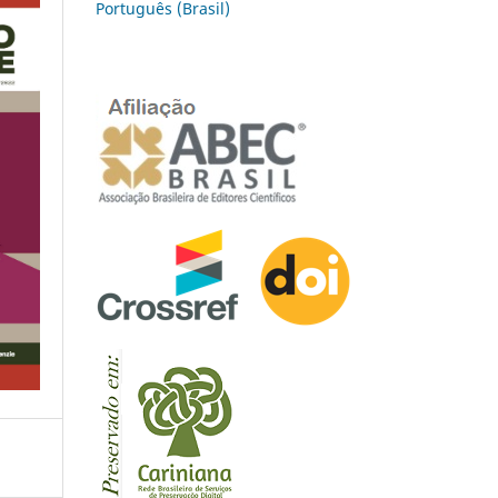
Português (Brasil)