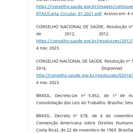
https://conselho.saude.gov.br/images/comiss
RTAS/Carta_Circular_01.2021.pdf
. Acesso em: 4 
CONSELHO NACIONAL DE SAÚDE. Resolução nº 
de 2012. 2012. Dis
https://conselho.saude.gov.br/resolucoes/2012
4 nov. 2023.
CONSELHO NACIONAL DE SAÚDE. Resolução nº 510
2016. Disponí
http://conselho.saude.gov.br/resolucoes/02016
4 nov. 2023.
BRASIL. Decreto-Lei nº 5.452, de 1º de 
Consolidação das Leis do Trabalho. Brasília: Sen
BRASIL. Decreto nº 678, de 6 de novembr
Convenção Americana sobre Direitos Humano
Costa Rica), de 22 de novembro de 1969. Brasíli