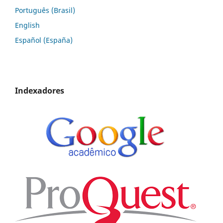
Português (Brasil)
English
Español (España)
Indexadores