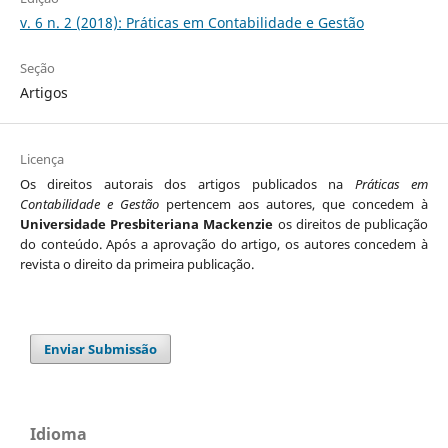
v. 6 n. 2 (2018): Práticas em Contabilidade e Gestão
Seção
Artigos
Licença
Os direitos autorais dos artigos publicados na
Práticas em
Contabilidade e Gestão
pertencem aos autores, que concedem à
Universidade Presbiteriana Mackenzie
os direitos de publicação
do conteúdo. Após a aprovação do artigo, os autores concedem à
revista o direito da primeira publicação.
Enviar Submissão
Idioma