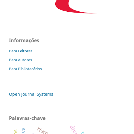
Informações
Para Leitores
Para Autores
Para Bibliotecários
Open Journal Systems
Palavras-chave