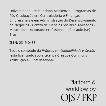
Universidade Presbiteriana Mackenzie - Programas de
Pós-Graduação em Controladoria e Finanças
Empresariais e em Administração do Desenvolvimento
de Negócios - Centro de Ciências Sociais e Aplicadas -
Mestrado e Doutorado Profissional - São Paulo (SP) -
Brasil
ISSN:
2319-0485
Todo o conteúdo da
Práticas em Contabilidade e Gestão
está licenciado sob a Licença Creative Commons
Atribuição 4.0 Internacional.