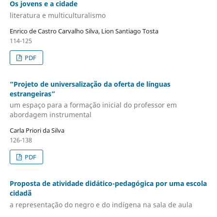
Os jovens e a cidade
literatura e multiculturalismo
Enrico de Castro Carvalho Silva, Lion Santiago Tosta
114-125
PDF
“Projeto de universalização da oferta de línguas
estrangeiras”
um espaço para a formação inicial do professor em
abordagem instrumental
Carla Priori da Silva
126-138
PDF
Proposta de atividade didático-pedagógica por uma escola
cidadã
a representação do negro e do indígena na sala de aula