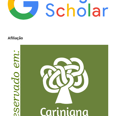
Afiliação