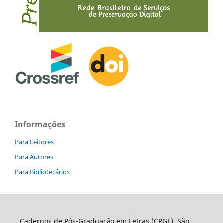
Informações
Para Leitores
Para Autores
Para Bibliotecários
Cadernos de Pós-Graduação em Letras (CPGL), São