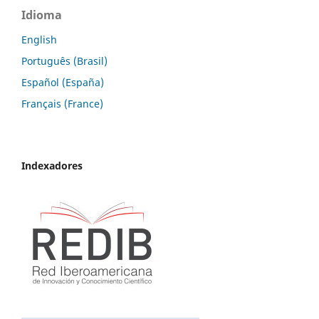
Idioma
English
Português (Brasil)
Español (España)
Français (France)
Indexadores