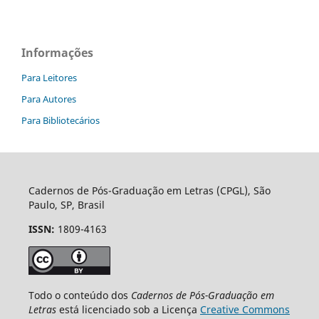
Informações
Para Leitores
Para Autores
Para Bibliotecários
Cadernos de Pós-Graduação em Letras (CPGL), São
Paulo, SP, Brasil
ISSN:
1809-4163
Todo o conteúdo dos
Cadernos de Pós-Graduação em
Letras
está licenciado sob a Licença
Creative Commons