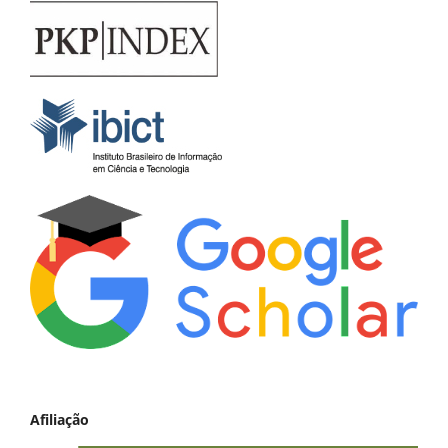
Afiliação