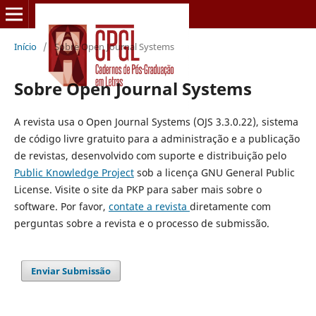
Início
/
Sobre Open Journal Systems
Sobre Open Journal Systems
A revista usa o Open Journal Systems (OJS 3.3.0.22), sistema
de código livre gratuito para a administração e a publicação
de revistas, desenvolvido com suporte e distribuição pelo
Public Knowledge Project
sob a licença GNU General Public
License. Visite o site da PKP para saber mais sobre o
software. Por favor,
contate a revista
diretamente com
perguntas sobre a revista e o processo de submissão.
Enviar Submissão