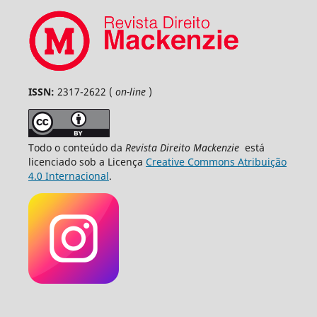
ISSN:
2317-2622 (
on-line
)
Todo o conteúdo da
Revista Direito Mackenzie
está
licenciado sob a Licença
Creative Commons Atribuição
4.0 Internacional
.