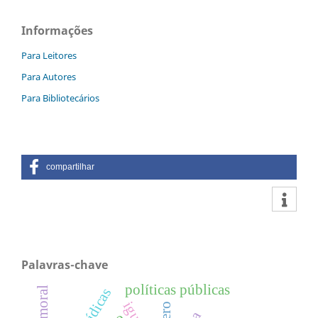
Informações
Para Leitores
Para Autores
Para Bibliotecários
compartilhar
Palavras-chave
políticas públicas