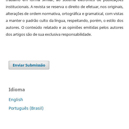
institucionais. A revista se reserva o direito de efetuar, nos originais,
alterações de ordem normativa, ortográfica e gramatical, com vistas
a manter o padrão culto da língua, respeitando, porém, o estilo dos
autores. O conteúdo relatado e as opiniões emitidas pelos autores
dos artigos são de sua exclusiva responsabilidade.
Enviar Submissão
Idioma
English
Português (Brasil)