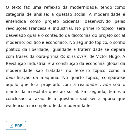
O texto faz uma reflexão da modernidade, tendo como
categoria de análise: a questão social. A modernidade é
entendida como projeto ocidental desenvolvido pelas
revoluções Francesa e Industrial. No primeiro tópico, será
desvelado qual é o conteúdo da dicotomia do projeto social
moderno: político e econômico. No segundo tópico, o sonho
político da liberdade, igualdade e fraternidade se depara
com frases da obra-prima
Os miseráveis
, de Victor Hugo. A
Revolução Industrial e a construção da economia global da
modernidade são tratadas no terceiro tópico como a
deusificação da máquina. No quarto tópico, compara-se
aquilo que fora projetado com a realidade vivida sob o
manto da irresoluta questão social. Em seguida, temos a
conclusão: a razão de a questão social ser a aporia que
evidencia a incompletude da modernidade.
PDF