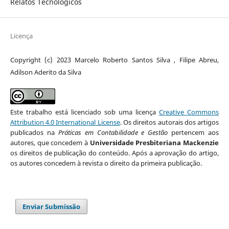
Relatos Tecnológicos
Licença
Copyright (c) 2023 Marcelo Roberto Santos Silva , Filipe Abreu,
Adilson Aderito da Silva
Este trabalho está licenciado sob uma licença
Creative Commons
Attribution 4.0 International License
. Os direitos autorais dos artigos
publicados na
Práticas em Contabilidade e Gestão
pertencem aos
autores, que concedem à
Universidade Presbiteriana Mackenzie
os direitos de publicação do conteúdo. Após a aprovação do artigo,
os autores concedem à revista o direito da primeira publicação.
Enviar Submissão