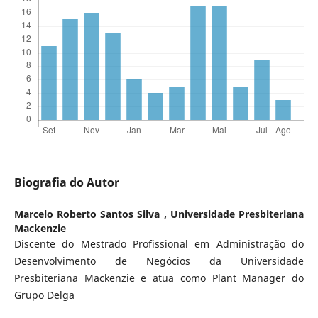
Biografia do Autor
Marcelo Roberto Santos Silva ,
Universidade Presbiteriana
Mackenzie
Discente do Mestrado Profissional em Administração do
Desenvolvimento de Negócios da Universidade
Presbiteriana Mackenzie e atua como Plant Manager do
Grupo Delga