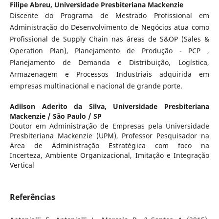
Filipe Abreu,
Universidade Presbiteriana Mackenzie
Discente do Programa de Mestrado Profissional em
Administração do Desenvolvimento de Negócios atua como
Profissional de Supply Chain nas áreas de S&OP (Sales &
Operation Plan), Planejamento de Produção - PCP ,
Planejamento de Demanda e Distribuição, Logística,
Armazenagem e Processos Industriais adquirida em
empresas multinacional e nacional de grande porte.
Adilson Aderito da Silva,
Universidade Presbiteriana
Mackenzie / São Paulo / SP
Doutor em Administração de Empresas pela Universidade
Presbiteriana Mackenzie (UPM), Professor Pesquisador na
Área de Administração Estratégica com foco na
Incerteza, Ambiente Organizacional, Imitação e Integração
Vertical
Referências