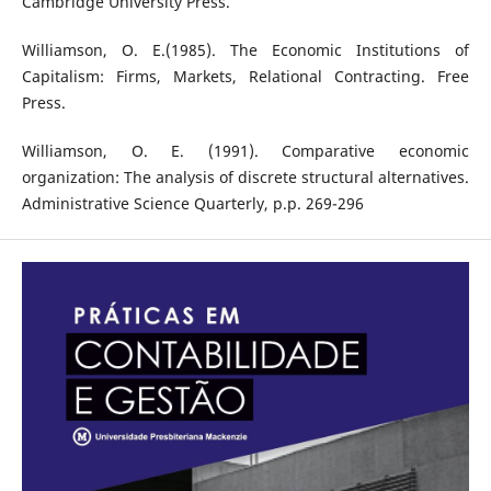
Cambridge University Press.
Williamson, O. E.(1985). The Economic Institutions of
Capitalism: Firms, Markets, Relational Contracting. Free
Press.
Williamson, O. E. (1991). Comparative economic
organization: The analysis of discrete structural alternatives.
Administrative Science Quarterly, p.p. 269-296