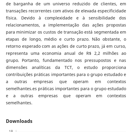
de barganha de um universo reduzido de clientes, em
transações recorrentes com ativos de elevada especificidade
física. Devido à complexidade e à sensibilidade dos
relacionamentos, a implementação das ações propostas
para minimizar os custos de transação está segmentada em
etapas de longo, médio e curto prazo. Não obstante, o
retorno esperado com as ações de curto prazo, já em curso,
representa uma economia anual de R$ 2,2 milhões ao
grupo. Portanto, fundamentado nos pressupostos e nas
dimensões analíticas da TCT, o estudo proporciona
contribuições práticas importantes para o grupo estudado e
a outras empresas que operam em contextos
semelhantes.es práticas importantes para o grupo estudado
e a outras empresas que operam em contextos
semelhantes.
Downloads