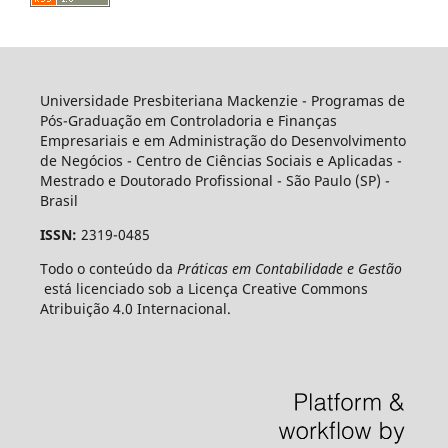
Universidade Presbiteriana Mackenzie - Programas de
Pós-Graduação em Controladoria e Finanças
Empresariais e em Administração do Desenvolvimento
de Negócios - Centro de Ciências Sociais e Aplicadas -
Mestrado e Doutorado Profissional - São Paulo (SP) -
Brasil
ISSN:
2319-0485
Todo o conteúdo da
Práticas em Contabilidade e Gestão
está licenciado sob a Licença Creative Commons
Atribuição 4.0 Internacional.