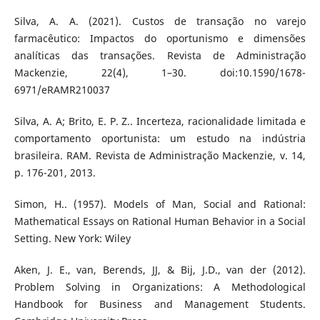
Silva, A. A. (2021). Custos de transação no varejo
farmacêutico: Impactos do oportunismo e dimensões
analíticas das transações. Revista de Administração
Mackenzie, 22(4), 1–30. doi:10.1590/1678-
6971/eRAMR210037
Silva, A. A; Brito, E. P. Z.. Incerteza, racionalidade limitada e
comportamento oportunista: um estudo na indústria
brasileira. RAM. Revista de Administração Mackenzie, v. 14,
p. 176-201, 2013.
Simon, H.. (1957). Models of Man, Social and Rational:
Mathematical Essays on Rational Human Behavior in a Social
Setting. New York: Wiley
Aken, J. E., van, Berends, JJ, & Bij, J.D., van der (2012).
Problem Solving in Organizations: A Methodological
Handbook for Business and Management Students.