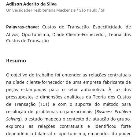
Adilson Aderito da Silva
Universidade Presbiteriana Mackenzie / São Paulo / SP
Palavras-chave:
Custos de Transação, Especificidade de
Ativos, Oportunismo, Díade Cliente-Fornecedor, Teoria dos
Custos de Transação
Resumo
O objetivo do trabalho foi entender as relações contratuais
na díade cliente-fornecedor de uma empresa fabricante de
peças estampadas para o setor automotivo. À luz dos
pressupostos e dimensões analíticas da Teoria dos Custos
de Transação (TCT) e com o suporte do método para
resolução de problemas organizacionais (
Business Problem
Solving
), o estudo mapeou o contexto de atuação do grupo,
explorou as relações contratuais e identificou forte
dependência bilateral e oportunismo, emanados do poder