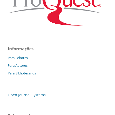
Informações
Para Leitores
Para Autores
Para Bibliotecários
Open Journal Systems