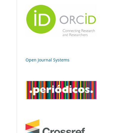
Open Journal Systems