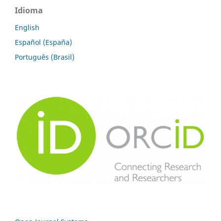
Idioma
English
Español (España)
Português (Brasil)