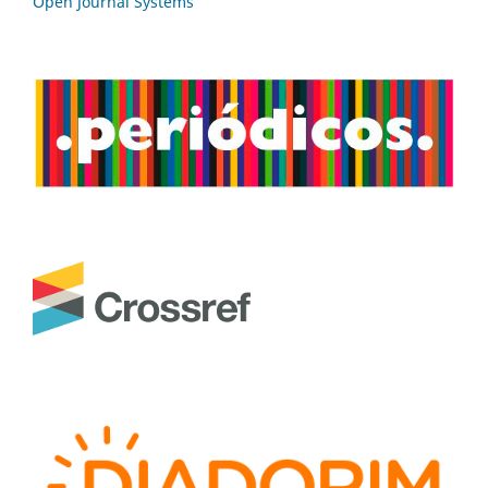
Open Journal Systems