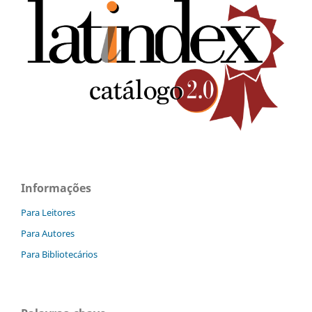
Informações
Para Leitores
Para Autores
Para Bibliotecários