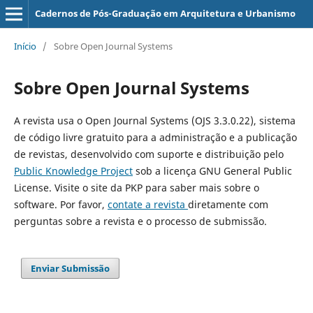
Cadernos de Pós-Graduação em Arquitetura e Urbanismo
Início
/
Sobre Open Journal Systems
Sobre Open Journal Systems
A revista usa o Open Journal Systems (OJS 3.3.0.22), sistema
de código livre gratuito para a administração e a publicação
de revistas, desenvolvido com suporte e distribuição pelo
Public Knowledge Project
sob a licença GNU General Public
License. Visite o site da PKP para saber mais sobre o
software. Por favor,
contate a revista
diretamente com
perguntas sobre a revista e o processo de submissão.
Enviar Submissão