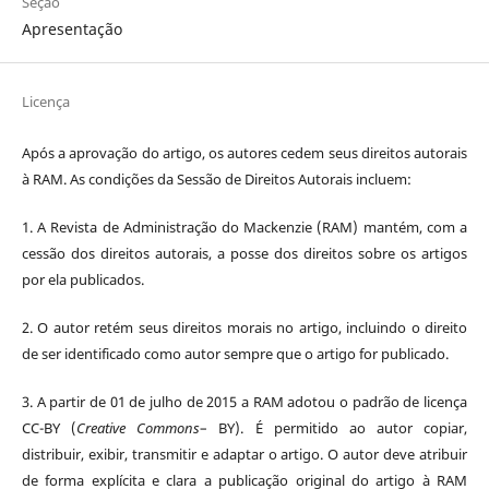
Seção
Apresentação
Licença
Após a aprovação do artigo, os autores cedem seus direitos autorais
à RAM. As condições da Sessão de Direitos Autorais incluem:
1. A Revista de Administração do Mackenzie (RAM) mantém, com a
cessão dos direitos autorais, a posse dos direitos sobre os artigos
por ela publicados.
2. O autor retém seus direitos morais no artigo, incluindo o direito
de ser identificado como autor sempre que o artigo for publicado.
3. A partir de 01 de julho de 2015 a RAM adotou o padrão de licença
CC-BY (
Creative Commons
– BY). É permitido ao autor copiar,
distribuir, exibir, transmitir e adaptar o artigo. O autor deve atribuir
de forma explícita e clara a publicação original do artigo à RAM