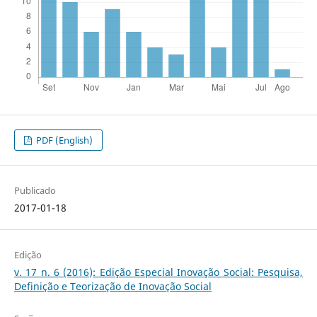
PDF (English)
Publicado
2017-01-18
Edição
v. 17 n. 6 (2016): Edição Especial Inovação Social: Pesquisa,
Definição e Teorização de Inovação Social