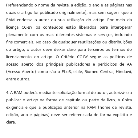
(referenciando o nome da revista, a edição, o ano e as páginas nas
quais o artigo foi publicado originalmente), mas sem sugerir que a
RAM endossa o autor ou sua utilização do artigo. Por meio da
licença CC-BY os conteúdos estão liberados para interoperar
plenamente com os mais diferentes sistemas e serviços, incluindo
fins comerciais. No caso de quaisquer reutilizações ou distribuições
do artigo, o autor deve deixar claro para terceiros os termos do
licenciamento do artigo. O Critério CC-BY segue as políticas de
acesso aberto dos principais publicadores e periódicos de AA
(Acesso Aberto) como são o PLoS, eLife, Biomed Central, Hindawi,
entre outros.
4. A RAM poderá, mediante solicitação formal do autor, autorizá-lo a
publicar o artigo na forma de capítulo ou parte de livro. A única
exigência é que a publicação anterior na RAM (nome da revista,
edição, ano e páginas) deve ser referenciada de forma explícita e
clara.