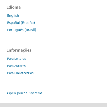
Idioma
English
Español (España)
Português (Brasil)
Informações
Para Leitores
Para Autores
Para Bibliotecários
Open Journal Systems