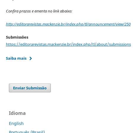
Confira prazos e ementa no link abaixo:
http://editorarevistas.mackenzie.br/index.php/tl/announcement/view/250
Submissões
https://editorarevistas.mackenzie.br/index.php/tl/about/submissions
Saiba mais
Enviar Submissão
Idioma
English
Português (Brasil)