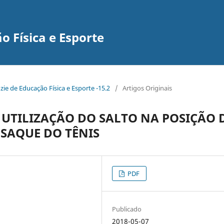
 Física e Esporte
nzie de Educação Física e Esporte -15.2
/
Artigos Originais
 UTILIZAÇÃO DO SALTO NA POSIÇÃO 
 SAQUE DO TÊNIS
PDF
Publicado
2018-05-07