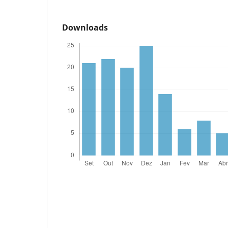
Downloads