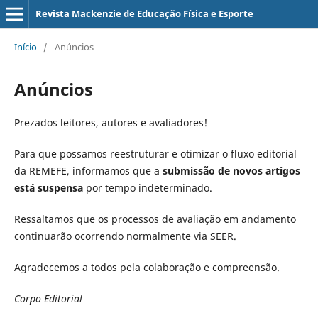
Revista Mackenzie de Educação Física e Esporte
Início
/
Anúncios
Anúncios
Prezados leitores, autores e avaliadores!
Para que possamos reestruturar e otimizar o fluxo editorial
da REMEFE, informamos que a
submissão de novos artigos
está suspensa
por tempo indeterminado.
Ressaltamos que os processos de avaliação em andamento
continuarão ocorrendo normalmente via SEER.
Agradecemos a todos pela colaboração e compreensão.
Corpo Editorial