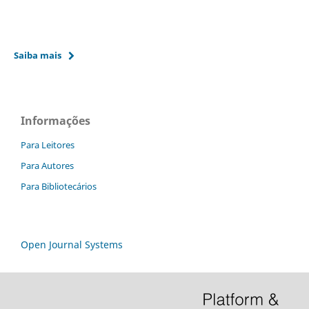
Saiba mais
Informações
Para Leitores
Para Autores
Para Bibliotecários
Open Journal Systems