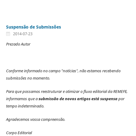
Suspensão de Submissões
2014-07-23
Prezado Autor
Conforme informado no campo "notícias", não estamos recebendo
submissões no momento.
Para que possamos reestruturar e otimizar o fluxo editorial da REMEFE,
informamos que a
submissão de novos artigos está suspensa
por
tempo indeterminado.
Agradecemos vossa compreensão.
Corpo Editorial