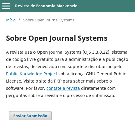
Revista de Economia Mackenzie
Início
/
Sobre Open Journal Systems
Sobre Open Journal Systems
A revista usa o Open Journal Systems (OJS 3.3.0.22), sistema
de código livre gratuito para a administração e a publicação
de revistas, desenvolvido com suporte e distribuição pelo
Public Knowledge Project
sob a licença GNU General Public
License. Visite o site da PKP para saber mais sobre o
software. Por favor,
contate a revista
diretamente com
perguntas sobre a revista e o processo de submissão.
Enviar Submissão