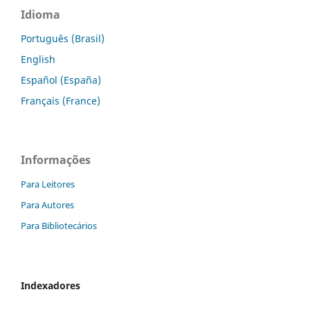
Idioma
Português (Brasil)
English
Español (España)
Français (France)
Informações
Para Leitores
Para Autores
Para Bibliotecários
Indexadores