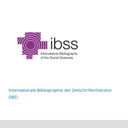
Internationale Bibliographie der Zeitschriftenliteratur
(IBZ)