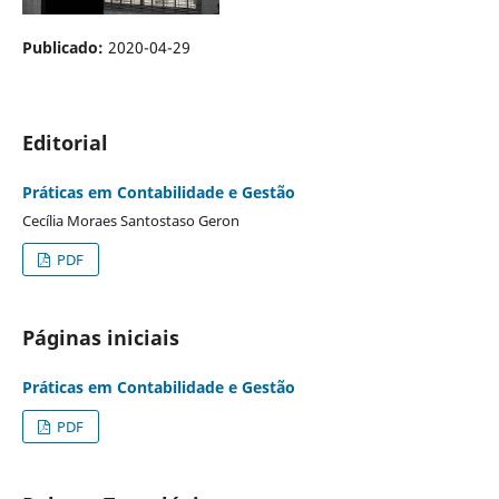
Publicado:
2020-04-29
Editorial
Práticas em Contabilidade e Gestão
Cecília Moraes Santostaso Geron
PDF
Páginas iniciais
Práticas em Contabilidade e Gestão
PDF