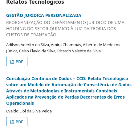
Relatos Tecnológicos
GESTÃO JURÍDICA PERSONALIZADA
REORGANIZAÇÃO DO DEPARTAMENTO JURÍDICO DE UMA
HOLDING DO SETOR QUÍMICO À LUZ DA TEORIA DOS
CUSTOS DE TRANSAÇÃO
Adilson Aderito da Silva, Amira Chammas, Alberto de Medeiros
Júnior, Celso Flavio da Silva, Ricardo Valente da Silva
PDF
Conciliação Contínua de Dados – CCD: Relato Tecnológico
sobre um Modelo de Automação de Consistência de Dados
Através de Metodologias e Instrumentais Contábeis
Aplicados na Prevenção de Perdas Decorrentes de Erros
Operacionais
Evaldo Eloi da Silva Veiga
PDF