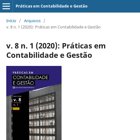
Práticas em Contabilidade e Gestão
Início
/
Arquivos
/
v. 8 n. 1 (2020): Práticas em Contabilidade e Gestão
v. 8 n. 1 (2020): Práticas em
Contabilidade e Gestão