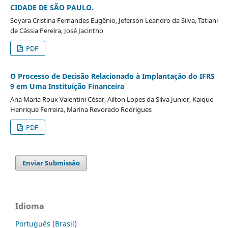
CIDADE DE SÃO PAULO.
Soyara Cristina Fernandes Eugênio, Jeferson Leandro da Silva, Tatiani
de Cássia Pereira, José Jacintho
PDF
O Processo de Decisão Relacionado à Implantação do IFRS
9 em Uma Instituição Financeira
Ana Maria Roux Valentini César, Ailton Lopes da Silva Junior, Kaique
Henrique Ferreira, Marina Revoredo Rodrigues
PDF
Enviar Submissão
Idioma
Português (Brasil)