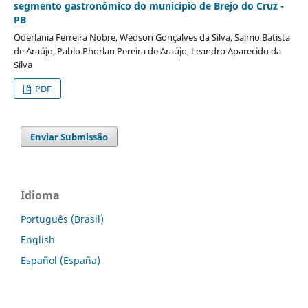
segmento gastronômico do municipio de Brejo do Cruz -
PB
Oderlania Ferreira Nobre, Wedson Gonçalves da Silva, Salmo Batista
de Araújo, Pablo Phorlan Pereira de Araújo, Leandro Aparecido da
Silva
PDF
Enviar Submissão
Idioma
Português (Brasil)
English
Español (España)