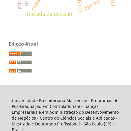
não há.
ifrs 9
tomada de decisão
Edição Atual
Universidade Presbiteriana Mackenzie - Programas de
Pós-Graduação em Controladoria e Finanças
Empresariais e em Administração do Desenvolvimento
de Negócios - Centro de Ciências Sociais e Aplicadas -
Mestrado e Doutorado Profissional - São Paulo (SP) -
Brasil