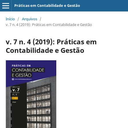
Práticas em Contabilidade e Gestão
Início
/
Arquivos
/
v. 7 n. 4 (2019): Práticas em Contabilidade e Gestão
v. 7 n. 4 (2019): Práticas em
Contabilidade e Gestão