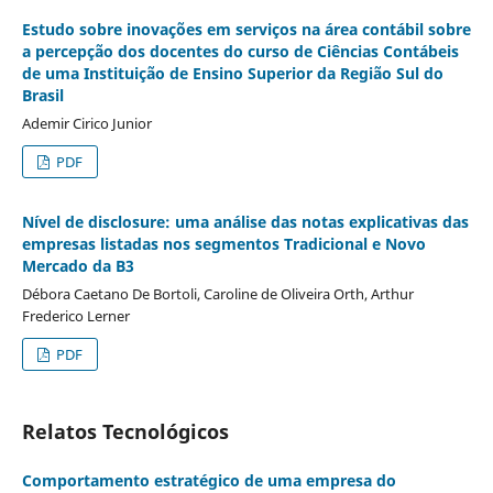
Estudo sobre inovações em serviços na área contábil sobre
a percepção dos docentes do curso de Ciências Contábeis
de uma Instituição de Ensino Superior da Região Sul do
Brasil
Ademir Cirico Junior
PDF
Nível de disclosure: uma análise das notas explicativas das
empresas listadas nos segmentos Tradicional e Novo
Mercado da B3
Débora Caetano De Bortoli, Caroline de Oliveira Orth, Arthur
Frederico Lerner
PDF
Relatos Tecnológicos
Comportamento estratégico de uma empresa do