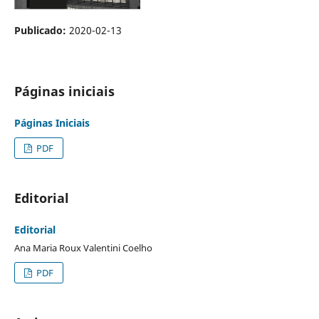
Publicado:
2020-02-13
Páginas iniciais
Páginas Iniciais
PDF
Editorial
Editorial
Ana Maria Roux Valentini Coelho
PDF