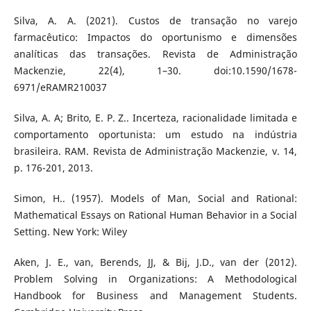
Silva, A. A. (2021). Custos de transação no varejo
farmacêutico: Impactos do oportunismo e dimensões
analíticas das transações. Revista de Administração
Mackenzie, 22(4), 1–30. doi:10.1590/1678-
6971/eRAMR210037
Silva, A. A; Brito, E. P. Z.. Incerteza, racionalidade limitada e
comportamento oportunista: um estudo na indústria
brasileira. RAM. Revista de Administração Mackenzie, v. 14,
p. 176-201, 2013.
Simon, H.. (1957). Models of Man, Social and Rational:
Mathematical Essays on Rational Human Behavior in a Social
Setting. New York: Wiley
Aken, J. E., van, Berends, JJ, & Bij, J.D., van der (2012).
Problem Solving in Organizations: A Methodological
Handbook for Business and Management Students.