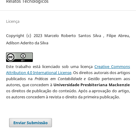
Relatos Tecnológicos
Licença
Copyright (c) 2023 Marcelo Roberto Santos Silva , Filipe Abreu,
Adilson Aderito da Silva
Este trabalho está licenciado sob uma licença
Creative Commons
Attribution 4.0 International License
. Os direitos autorais dos artigos
publicados na
Práticas em Contabilidade e Gestão
pertencem aos
autores, que concedem à
Universidade Presbiteriana Mackenzie
os direitos de publicação do conteúdo. Após a aprovação do artigo,
os autores concedem à revista o direito da primeira publicação.
Enviar Submissão