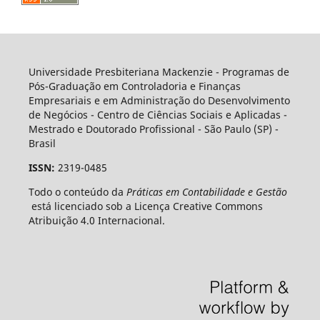
Universidade Presbiteriana Mackenzie - Programas de
Pós-Graduação em Controladoria e Finanças
Empresariais e em Administração do Desenvolvimento
de Negócios - Centro de Ciências Sociais e Aplicadas -
Mestrado e Doutorado Profissional - São Paulo (SP) -
Brasil
ISSN:
2319-0485
Todo o conteúdo da
Práticas em Contabilidade e Gestão
está licenciado sob a Licença Creative Commons
Atribuição 4.0 Internacional.