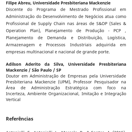
Filipe Abreu,
Universidade Presbiteriana Mackenzie
Discente do Programa de Mestrado Profissional em
Administração do Desenvolvimento de Negócios atua como
Profissional de Supply Chain nas áreas de S&OP (Sales &
Operation Plan), Planejamento de Produção - PCP ,
Planejamento de Demanda e Distribuição, Logística,
Armazenagem e Processos Industriais adquirida em
empresas multinacional e nacional de grande porte.
Adilson Aderito da Silva,
Universidade Presbiteriana
Mackenzie / São Paulo / SP
Doutor em Administração de Empresas pela Universidade
Presbiteriana Mackenzie (UPM), Professor Pesquisador na
Área de Administração Estratégica com foco na
Incerteza, Ambiente Organizacional, Imitação e Integração
Vertical
Referências