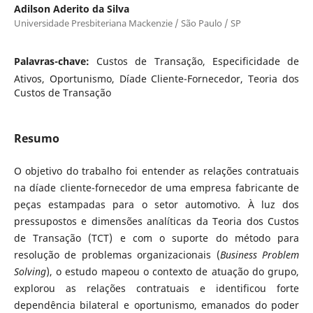
Adilson Aderito da Silva
Universidade Presbiteriana Mackenzie / São Paulo / SP
Palavras-chave:
Custos de Transação, Especificidade de
Ativos, Oportunismo, Díade Cliente-Fornecedor, Teoria dos
Custos de Transação
Resumo
O objetivo do trabalho foi entender as relações contratuais
na díade cliente-fornecedor de uma empresa fabricante de
peças estampadas para o setor automotivo. À luz dos
pressupostos e dimensões analíticas da Teoria dos Custos
de Transação (TCT) e com o suporte do método para
resolução de problemas organizacionais (
Business Problem
Solving
), o estudo mapeou o contexto de atuação do grupo,
explorou as relações contratuais e identificou forte
dependência bilateral e oportunismo, emanados do poder