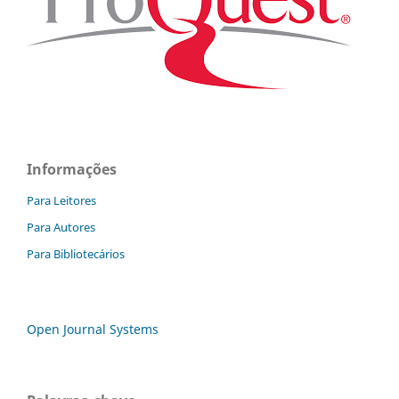
Informações
Para Leitores
Para Autores
Para Bibliotecários
Open Journal Systems