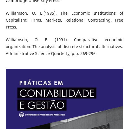
Cambridge University Press.
Williamson, O. E.(1985). The Economic Institutions of
Capitalism: Firms, Markets, Relational Contracting. Free
Press.
Williamson, O. E. (1991). Comparative economic
organization: The analysis of discrete structural alternatives.
Administrative Science Quarterly, p.p. 269-296