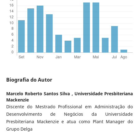
Biografia do Autor
Marcelo Roberto Santos Silva ,
Universidade Presbiteriana
Mackenzie
Discente do Mestrado Profissional em Administração do
Desenvolvimento de Negócios da Universidade
Presbiteriana Mackenzie e atua como Plant Manager do
Grupo Delga