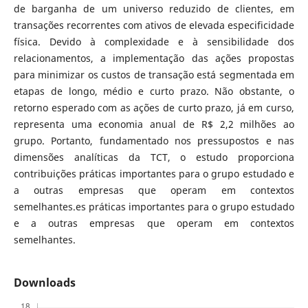
de barganha de um universo reduzido de clientes, em
transações recorrentes com ativos de elevada especificidade
física. Devido à complexidade e à sensibilidade dos
relacionamentos, a implementação das ações propostas
para minimizar os custos de transação está segmentada em
etapas de longo, médio e curto prazo. Não obstante, o
retorno esperado com as ações de curto prazo, já em curso,
representa uma economia anual de R$ 2,2 milhões ao
grupo. Portanto, fundamentado nos pressupostos e nas
dimensões analíticas da TCT, o estudo proporciona
contribuições práticas importantes para o grupo estudado e
a outras empresas que operam em contextos
semelhantes.es práticas importantes para o grupo estudado
e a outras empresas que operam em contextos
semelhantes.
Downloads