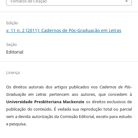
Fomatos de Citação
Edição
v. 11 n. 2 (2011): Cadernos de Pós-Graduação em Letras
Seção
Editorial
Licença
Os direitos autorais dos artigos publicados nos
Cadernos de Pós-
Graduação em Letras
pertencem aos autores, que concedem à
Universidade Presbiteriana Mackenzie
os direitos exclusivos de
publicação do conteúdo. É vedada sua reprodução total ou parcial
sem a devida autorização da Comissão Editorial, exceto para estudo
e pesquisa.