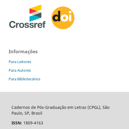
Informações
Para Leitores
Para Autores
Para Bibliotecários
Cadernos de Pós-Graduação em Letras (CPGL), São
Paulo, SP, Brasil
ISSN:
1809-4163