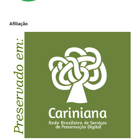
Afiliação