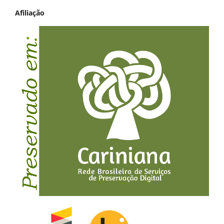
Afiliação