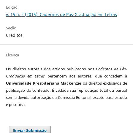
Edição
v. 15 n. 2 (2015): Cadernos de Pós-Graduação em Letras
Seção
Créditos
Licença
Os direitos autorais dos artigos publicados nos
Cadernos de Pós-
Graduação em Letras
pertencem aos autores, que concedem à
Universidade Presbiteriana Mackenzie
os direitos exclusivos de
publicação do conteúdo. É vedada sua reprodução total ou parcial
sem a devida autorização da Comissão Editorial, exceto para estudo
e pesquisa.
Enviar Submissão