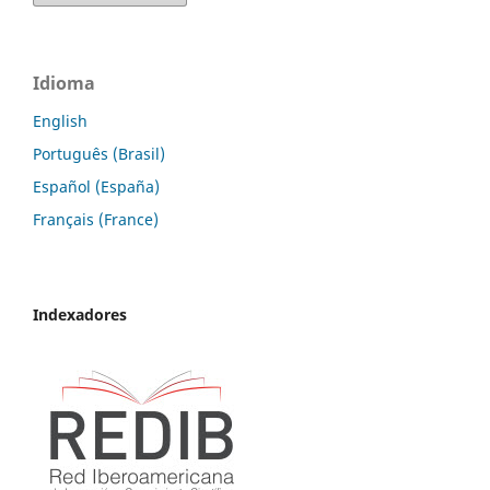
Idioma
English
Português (Brasil)
Español (España)
Français (France)
Indexadores