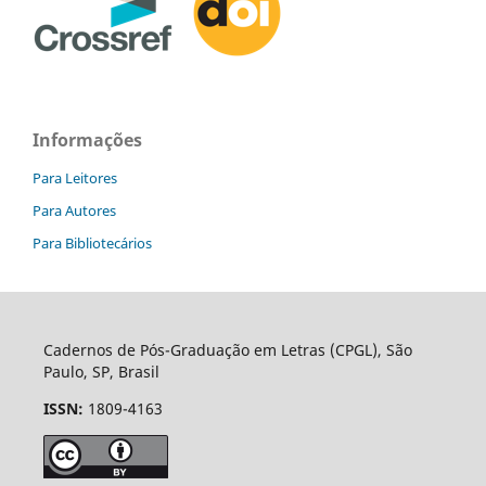
Informações
Para Leitores
Para Autores
Para Bibliotecários
Cadernos de Pós-Graduação em Letras (CPGL), São
Paulo, SP, Brasil
ISSN:
1809-4163