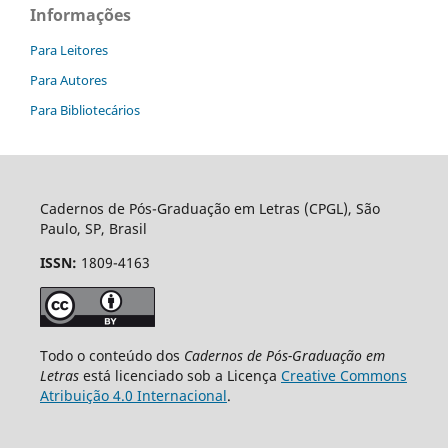
Informações
Para Leitores
Para Autores
Para Bibliotecários
Cadernos de Pós-Graduação em Letras (CPGL), São
Paulo, SP, Brasil
ISSN:
1809-4163
Todo o conteúdo dos
Cadernos de Pós-Graduação em
Letras
está licenciado sob a Licença
Creative Commons
Atribuição 4.0 Internacional
.