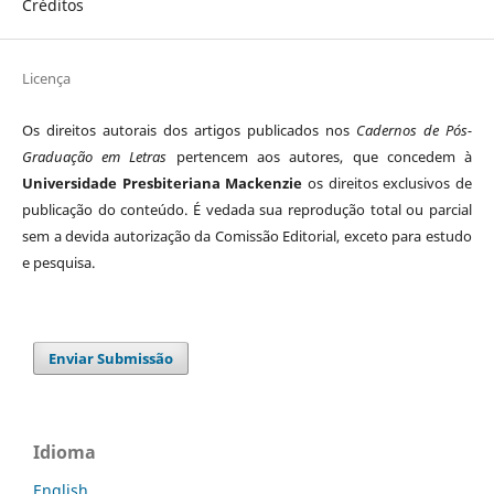
Créditos
Licença
Os direitos autorais dos artigos publicados nos
Cadernos de Pós-
Graduação em Letras
pertencem aos autores, que concedem à
Universidade Presbiteriana Mackenzie
os direitos exclusivos de
publicação do conteúdo. É vedada sua reprodução total ou parcial
sem a devida autorização da Comissão Editorial, exceto para estudo
e pesquisa.
Enviar Submissão
Idioma
English