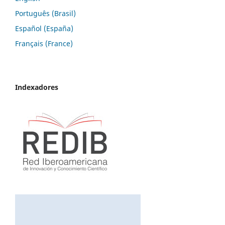
Português (Brasil)
Español (España)
Français (France)
Indexadores