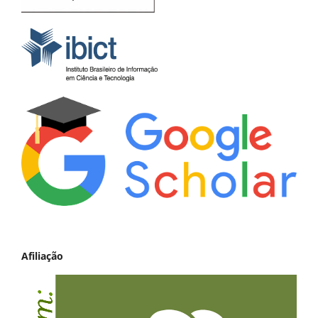
Afiliação