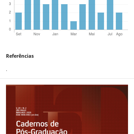
Referências
.