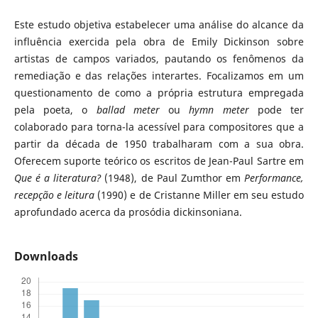
Este estudo objetiva estabelecer uma análise do alcance da
influência exercida pela obra de Emily Dickinson sobre
artistas de campos variados, pautando os fenômenos da
remediação e das relações interartes. Focalizamos em um
questionamento de como a própria estrutura empregada
pela poeta, o
ballad meter
ou
hymn meter
pode ter
colaborado para torna-la acessível para compositores que a
partir da década de 1950 trabalharam com a sua obra.
Oferecem suporte teórico os escritos de Jean-Paul Sartre em
Que é a literatura?
(1948), de Paul Zumthor em
Performance,
recepção e leitura
(1990) e de Cristanne Miller em seu estudo
aprofundado acerca da prosódia dickinsoniana.
Downloads