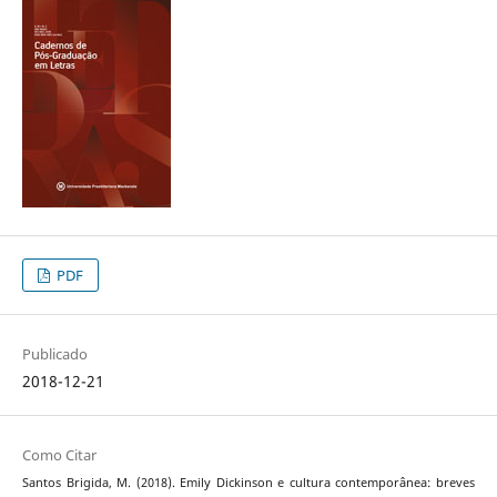
PDF
Publicado
2018-12-21
Como Citar
Santos Brigida, M. (2018). Emily Dickinson e cultura contemporânea: breves