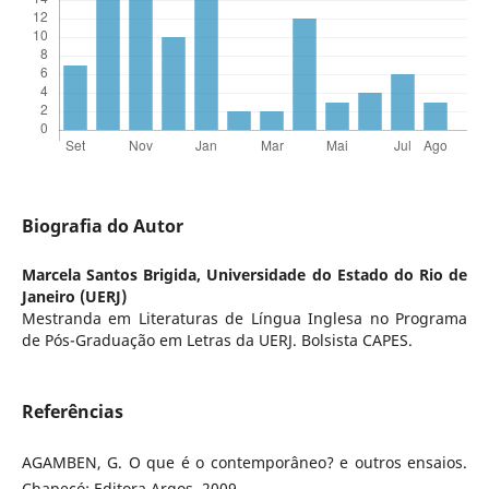
Biografia do Autor
Marcela Santos Brigida,
Universidade do Estado do Rio de
Janeiro (UERJ)
Mestranda em Literaturas de Língua Inglesa no Programa
de Pós-Graduação em Letras da UERJ. Bolsista CAPES.
Referências
AGAMBEN, G. O que é o contemporâneo? e outros ensaios.
Chapecó: Editora Argos, 2009.