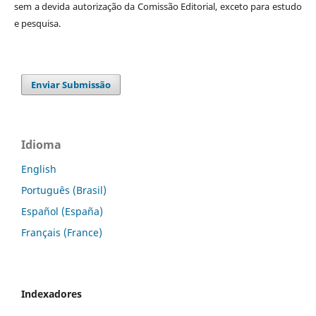
sem a devida autorização da Comissão Editorial, exceto para estudo
e pesquisa.
Enviar Submissão
Idioma
English
Português (Brasil)
Español (España)
Français (France)
Indexadores