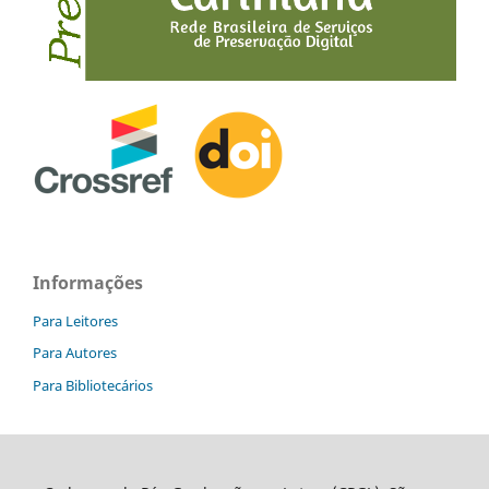
Informações
Para Leitores
Para Autores
Para Bibliotecários