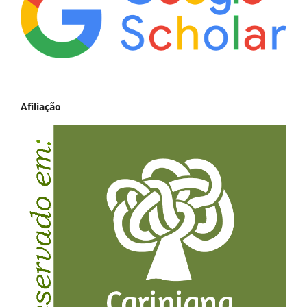
Afiliação