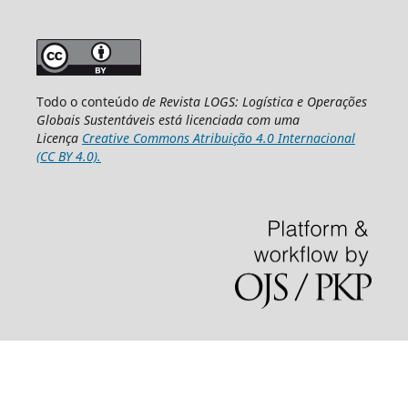
Todo o conteúdo
de Revista LOGS: Logística e Operações
Globais Sustentáveis está licenciada com uma
Licença
Creative Commons Atribuição 4.0 Internacional
(CC BY 4.0).