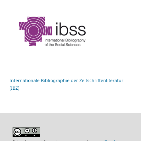
Internationale Bibliographie der Zeitschriftenliteratur
(IBZ)