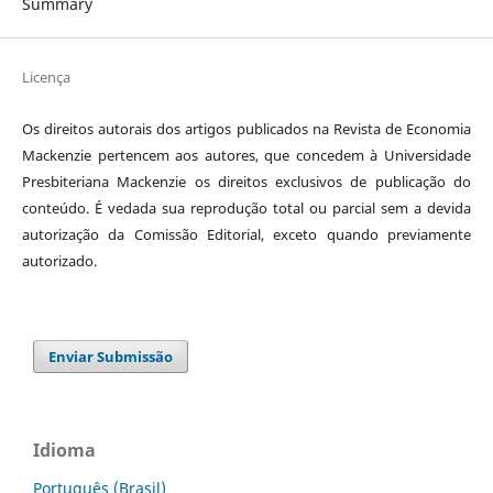
Summary
Licença
Os direitos autorais dos artigos publicados na Revista de Economia
Mackenzie pertencem aos autores, que concedem à Universidade
Presbiteriana Mackenzie os direitos exclusivos de publicação do
conteúdo. É vedada sua reprodução total ou parcial sem a devida
autorização da Comissão Editorial, exceto quando previamente
autorizado.
Enviar Submissão
Idioma
Português (Brasil)