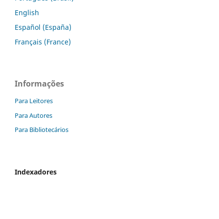
English
Español (España)
Français (France)
Informações
Para Leitores
Para Autores
Para Bibliotecários
Indexadores