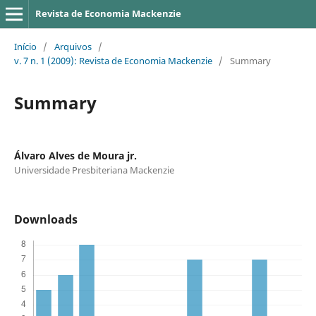
Revista de Economia Mackenzie
Início
/
Arquivos
/
v. 7 n. 1 (2009): Revista de Economia Mackenzie
/
Summary
Summary
Álvaro Alves de Moura jr.
Universidade Presbiteriana Mackenzie
Downloads