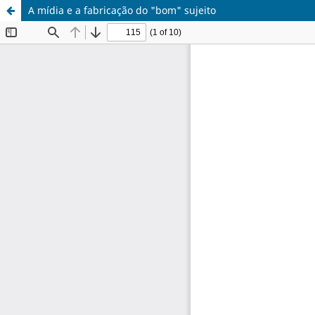
A mídia e a fabricação do "bom" sujeito