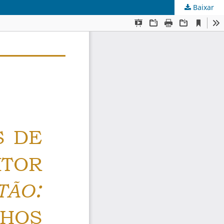
Baixar