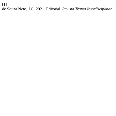
[1]
de Souza Neto, J.C. 2021. Editorial.
Revista Trama Interdisciplinar
. 