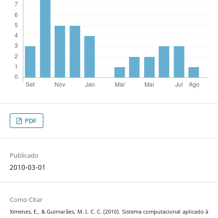
PDF
Publicado
2010-03-01
Como Citar
Ximenes, E., & Guimarães, M. I. C. C. (2010). Sistema computacional aplicado à