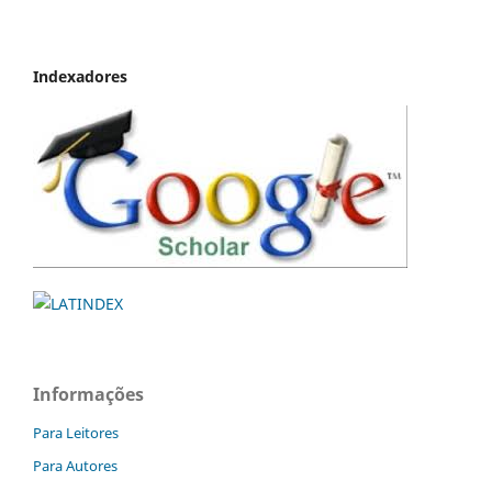
Indexadores
Informações
Para Leitores
Para Autores