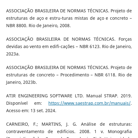
ASSOCIAÇÃO BRASILEIRA DE NORMAS TÉCNICAS. Projeto de
estruturas de aço e estru-turas mistas de aço e concreto –
NBR 8800. Rio de Janeiro, 2008.
ASSOCIAÇÃO BRASILEIRA DE NORMAS TÉCNICAS. Forças
devidas ao vento em edifi-cações – NBR 6123. Rio de Janeiro,
2023a.
ASSOCIAÇÃO BRASILEIRA DE NORMAS TÉCNICAS. Projeto de
estruturas de concreto – Procedimento – NBR 6118. Rio de
Janeiro, 2023b.
ATIR ENGINEERING SOFTWARE LTD. Manual STRAP. 2019.
Disponível em:
https://www.saestrap.com.br/manuais/
.
Acesso em: 13 set. 2024.
CARNEIRO, F.; MARTINS, J. G. Análise de estruturas:
contraventamento de edifícios. 2008. 1 v. Monografia