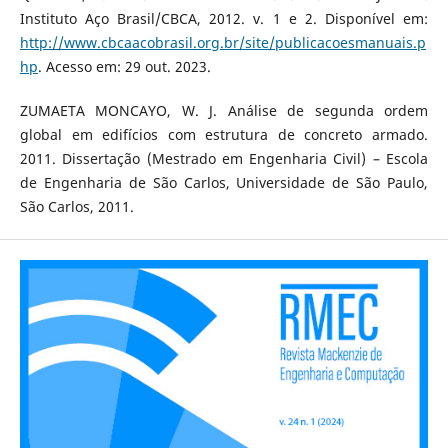
Instituto Aço Brasil/CBCA, 2012. v. 1 e 2. Disponível em:
http://www.cbcaacobrasil.org.br/site/publicacoesmanuais.p
hp
. Acesso em: 29 out. 2023.
ZUMAETA MONCAYO, W. J. Análise de segunda ordem
global em edifícios com estrutura de concreto armado.
2011. Dissertação (Mestrado em Engenharia Civil) – Escola
de Engenharia de São Carlos, Universidade de São Paulo,
São Carlos, 2011.