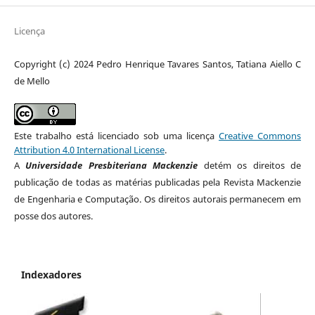
Licença
Copyright (c) 2024 Pedro Henrique Tavares Santos, Tatiana Aiello C
de Mello
Este trabalho está licenciado sob uma licença
Creative Commons
Attribution 4.0 International License
.
A
Universidade Presbiteriana Mackenzie
detém os direitos de
publicação de todas as matérias publicadas pela Revista Mackenzie
de Engenharia e Computação. Os direitos autorais permanecem em
posse dos autores.
Indexadores