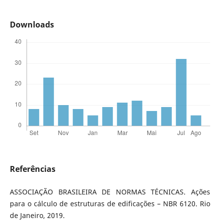
Downloads
Referências
ASSOCIAÇÃO BRASILEIRA DE NORMAS TÉCNICAS. Ações
para o cálculo de estruturas de edificações – NBR 6120. Rio
de Janeiro, 2019.