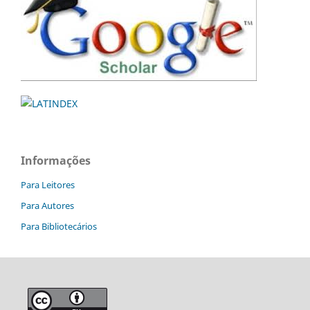
Informações
Para Leitores
Para Autores
Para Bibliotecários