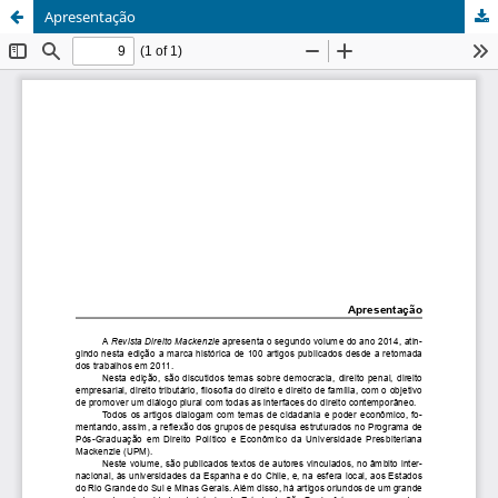
Apresentação