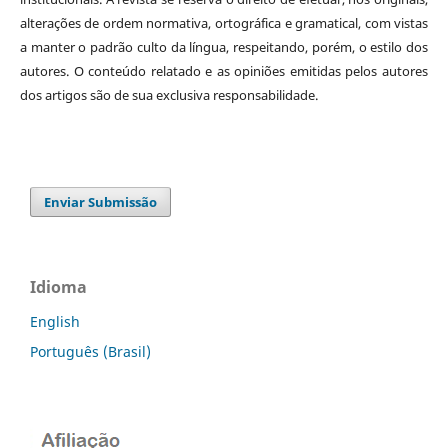
alterações de ordem normativa, ortográfica e gramatical, com vistas
a manter o padrão culto da língua, respeitando, porém, o estilo dos
autores. O conteúdo relatado e as opiniões emitidas pelos autores
dos artigos são de sua exclusiva responsabilidade.
Enviar Submissão
Idioma
English
Português (Brasil)