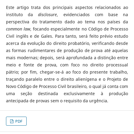
Este artigo trata dos principais aspectos relacionados ao
instituto da
disclosure
, evidenciados com base na
perspectiva do tratamento dado ao tema nos países da
common law
, focando especialmente no Código de Processo
Civil inglês e de Gales. Para tanto, será feito prévio estudo
acerca da evolução do direito probatório, verificando desde
as formas rudimentares de produção de prova até aquelas
mais modernas; depois, será aprofundada a distinção entre
meio e fonte de prova, com foco no direito processual
pátrio; por fim, chegar-se-á ao foco do presente trabalho,
traçando paralelo entre o direito alienígena e o Projeto de
Novo Código de Processo Civil brasileiro, o qual já conta com
uma seção destinada exclusivamente à produção
antecipada de provas sem o requisito da urgência.
PDF