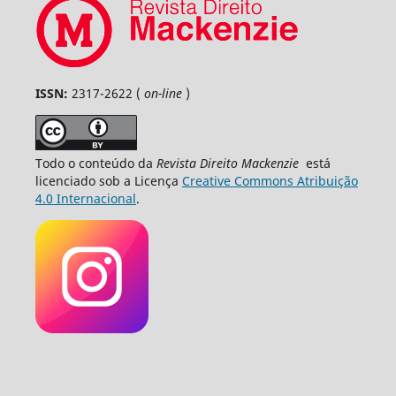
ISSN:
2317-2622 (
on-line
)
Todo o conteúdo da
Revista Direito Mackenzie
está
licenciado sob a Licença
Creative Commons Atribuição
4.0 Internacional
.