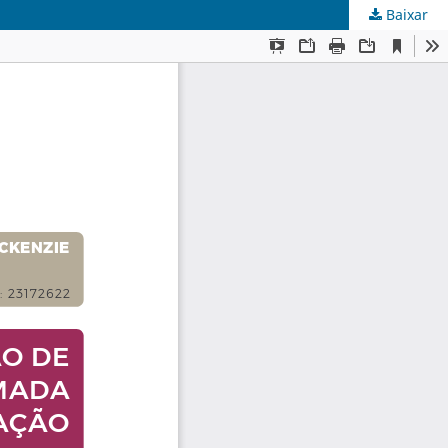
Baixar