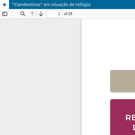
“Clandestinos” em situação de refúgio