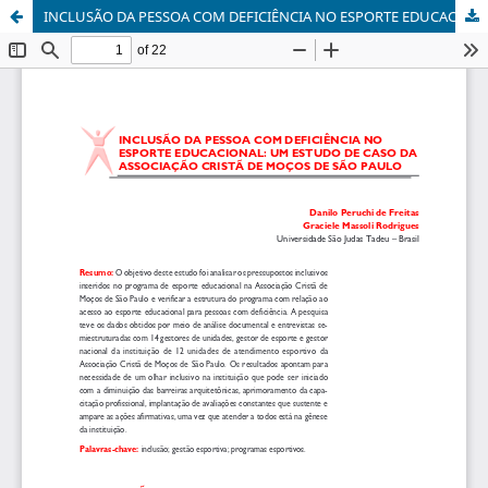
INCLUSÃO DA PESSOA COM DEFICIÊNCIA NO ESPORTE EDUCACIONAL: UM ESTUDO DE CASO DA ASSOCIAÇÃO CRISTÃ DE MOÇOS DE SÃO PAULO