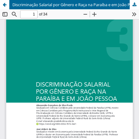
Discriminação Salarial por Gênero e Raça na Paraíba e em João Pessoa