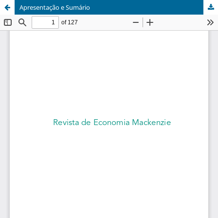
Apresentação e Sumário