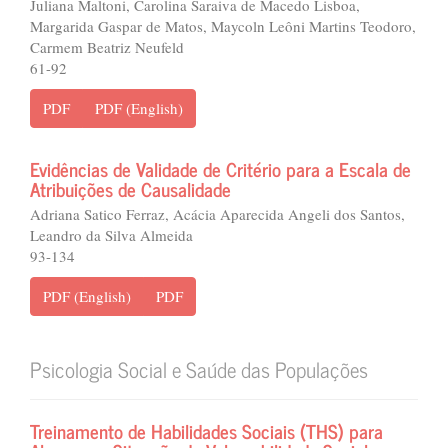
Juliana Maltoni, Carolina Saraiva de Macedo Lisboa,
Margarida Gaspar de Matos, Maycoln Leôni Martins Teodoro,
Carmem Beatriz Neufeld
61-92
PDF
PDF (English)
Evidências de Validade de Critério para a Escala de
Atribuições de Causalidade
Adriana Satico Ferraz, Acácia Aparecida Angeli dos Santos,
Leandro da Silva Almeida
93-134
PDF (English)
PDF
Psicologia Social e Saúde das Populações
Treinamento de Habilidades Sociais (THS) para