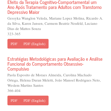
Efeito da Terapia Cognitivo-Comportamental um
Ano Após Tratamento para Adultos com Transtorno
Depressivo Maior
Gessyka Wanglon Veleda, Mariane Lopez Molina, Ricardo A.
da Silva, Karen Jansen, Carmem Beatriz Neufeld, Luciano
Dias de Mattos Souza
323-365
PDF
PDF (English)
Estratégias Metodológicas para Avaliação e Análise
Funcional do Comportamento Obsessivo-
Compulsivo
Paola Esposito de Moraes Almeida, Carolina Machado
Ortega, Helena Duran Meletti, João Manoel Rodrigues Neto,
Weslem Martins Santos
366-404
PDF
PDF (English)