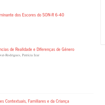
riminante dos Escores do SON-R 6-40
ncias de Realidade e Diferenças de Gênero
at-Rodrigues, Patrícia Izar
es Contextuais, Familiares e da Criança