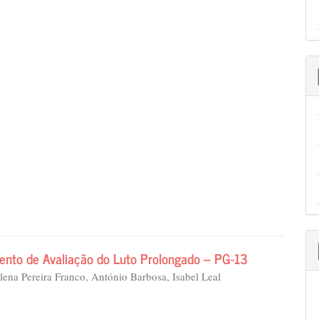
mento de Avaliação do Luto Prolongado – PG-13
lena Pereira Franco, António Barbosa, Isabel Leal