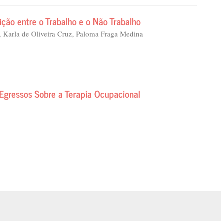
ição entre o Trabalho e o Não Trabalho
 Karla de Oliveira Cruz, Paloma Fraga Medina
 Egressos Sobre a Terapia Ocupacional