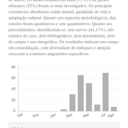
africanos (25%) foram os mais investigados. Os principais
constructos abordaram saúde mental, qualidade de vida e
adaptação cultural. Quanto aos aspectos metodológicos, dez
estudos foram qualitativos e sete quantitativos. Quanto aos
procedimentos, identificaram-se: sete
survey
(41,17%), três
estudos de caso, dois bibliográficos, dois documentais, dois
de campo e um etnográfico. Os resultados indicam um campo
em consolidação, com diversidade de enfoques e atenção
crescente a contextos migratórios específicos.
Downloads
Detalhes