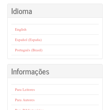
Idioma
English
Español (España)
Português (Brasil)
Informações
Para Leitores
Para Autores