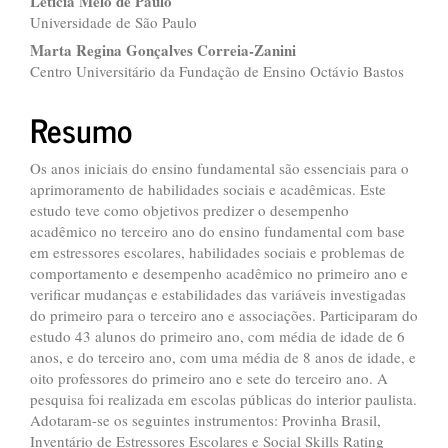
Letícia Melo de Paulo
Universidade de São Paulo
Marta Regina Gonçalves Correia-Zanini
Centro Universitário da Fundação de Ensino Octávio Bastos
Resumo
Os anos iniciais do ensino fundamental são essenciais para o
aprimoramento de habilidades sociais e acadêmicas. Este
estudo teve como objetivos predizer o desempenho
acadêmico no terceiro ano do ensino fundamental com base
em estressores escolares, habilidades sociais e problemas de
comportamento e desempenho acadêmico no primeiro ano e
verificar mudanças e estabilidades das variáveis investigadas
do primeiro para o terceiro ano e associações. Participaram do
estudo 43 alunos do primeiro ano, com média de idade de 6
anos, e do terceiro ano, com uma média de 8 anos de idade, e
oito professores do primeiro ano e sete do terceiro ano. A
pesquisa foi realizada em escolas públicas do interior paulista.
Adotaram-se os seguintes instrumentos: Provinha Brasil,
Inventário de Estressores Escolares e Social Skills Rating