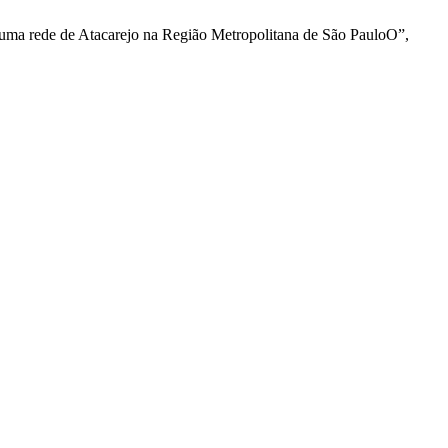
m uma rede de Atacarejo na Região Metropolitana de São PauloO”,