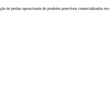
dução de perdas operacionais de produtos perecíveis comercializados e