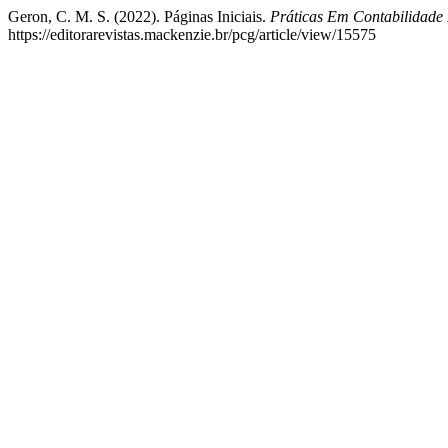
Geron, C. M. S. (2022). Páginas Iniciais.
Práticas Em Contabilidade
https://editorarevistas.mackenzie.br/pcg/article/view/15575