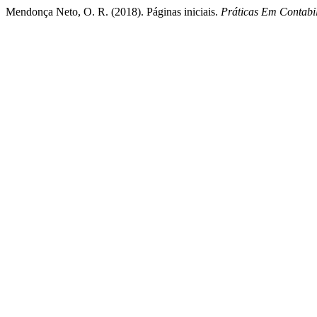
Mendonça Neto, O. R. (2018). Páginas iniciais.
Práticas Em Contabi