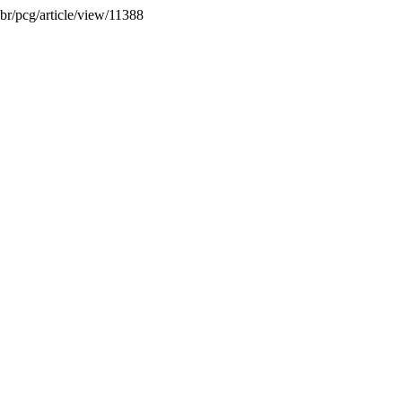
.br/pcg/article/view/11388