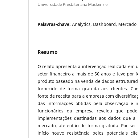
Universidade Presbiteriana Mackenzie
Palavras-chave:
Analytics, Dashboard, Mercado 
Resumo
O relato apresenta a intervenção realizada em
setor financeiro a mais de 50 anos e teve por 
produto baseado na venda de dados estruturad
fornecido de forma gratuita aos clientes. Com
fonte de receita para a empresa com diversifica
das informações obtidas pela observação e i
funcionários da empresa revelou que pod
implementações destinadas aos dados que a 
mercado, até então de forma gratuita. Por ser
início houve resistência pelos potenciais cl