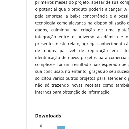
primeiros meses do projeto, apesar de sua com
o potencial que o produto poderia alcançar. A
pela empresa, a baixa concorrência e a possib
tecnologia como alavanca na disponibilização 
dados, culminou na criação de uma plat
integração entre o universo acadêmico e o
presentes neste relato, agrega conhecimento à
de dados passível de replicação em situ
identificação de novos projetos para comercial
complexos foi um resultado não esperado pelo 
sua conclusão, no entanto, graças ao seu suces
solicitou vários outros projetos para atender o 
não só trazendo novas receitas como també
internos para obtenção de informação.
Downloads