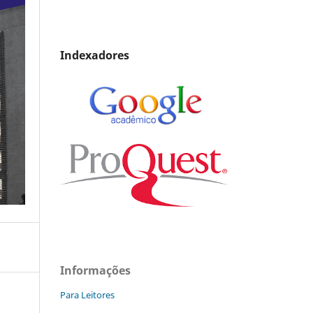
Indexadores
Informações
Para Leitores