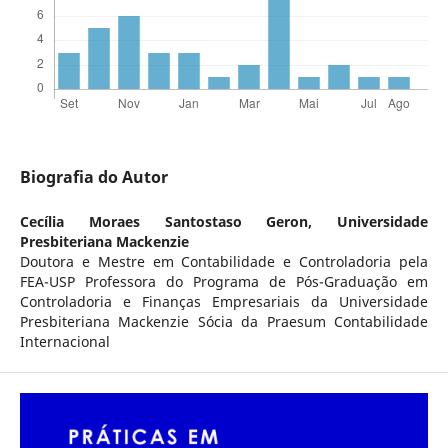
Biografia do Autor
Cecília Moraes Santostaso Geron,
Universidade
Presbiteriana Mackenzie
Doutora e Mestre em Contabilidade e Controladoria pela
FEA-USP Professora do Programa de Pós-Graduação em
Controladoria e Finanças Empresariais da Universidade
Presbiteriana Mackenzie Sócia da Praesum Contabilidade
Internacional