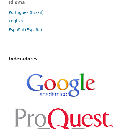
Idioma
Português (Brasil)
English
Español (España)
Indexadores