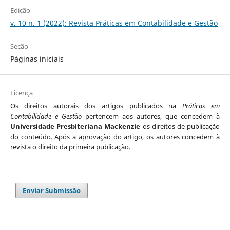
Edição
v. 10 n. 1 (2022): Revista Práticas em Contabilidade e Gestão
Seção
Páginas iniciais
Licença
Os direitos autorais dos artigos publicados na
Práticas em
Contabilidade e Gestão
pertencem aos autores, que concedem à
Universidade Presbiteriana Mackenzie
os direitos de publicação
do conteúdo. Após a aprovação do artigo, os autores concedem à
revista o direito da primeira publicação.
Enviar Submissão