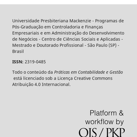
Universidade Presbiteriana Mackenzie - Programas de
Pós-Graduação em Controladoria e Finanças
Empresariais e em Administração do Desenvolvimento
de Negócios - Centro de Ciências Sociais e Aplicadas -
Mestrado e Doutorado Profissional - São Paulo (SP) -
Brasil
ISSN:
2319-0485
Todo o conteúdo da
Práticas em Contabilidade e Gestão
está licenciado sob a Licença Creative Commons
Atribuição 4.0 Internacional.