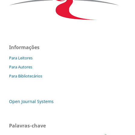
Informações
Para Leitores
Para Autores
Para Bibliotecários
Open Journal Systems
Palavras-chave