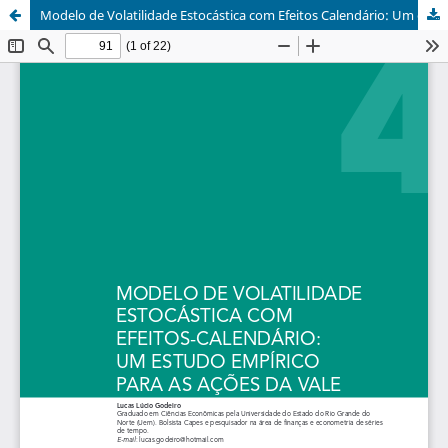
Modelo de Volatilidade Estocástica com Efeitos Calendário: Um estudo empírico para as ações da Vale