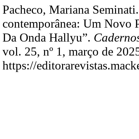
Pacheco, Mariana Seminati.
contemporânea: Um Novo Pro
Da Onda Hallyu”.
Caderno
vol. 25, nº 1, março de 202
https://editorarevistas.mack