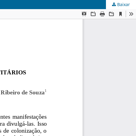
Baixar