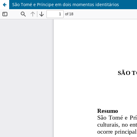
São Tomé e Príncipe em dois momentos identitários