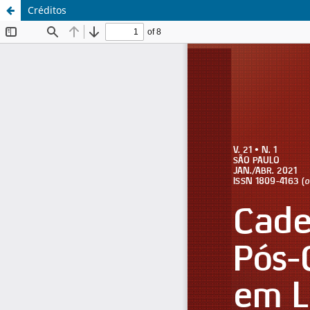
Créditos