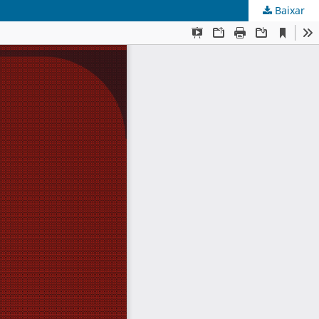
Baixar