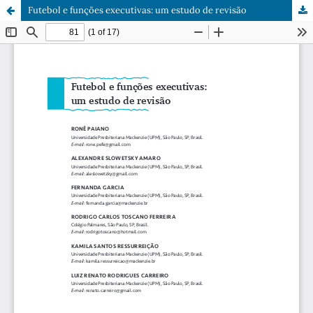
Futebol e funções executivas: um estudo de revisão